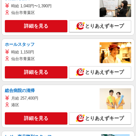
時給 1,040円〜1,390円
仙台市青葉区
詳細を見る
とりあえずキープ
ホールスタッフ
時給 1,150円
仙台市青葉区
詳細を見る
とりあえずキープ
総合病院の清掃
月給 257,400円
港区
詳細を見る
とりあえずキープ