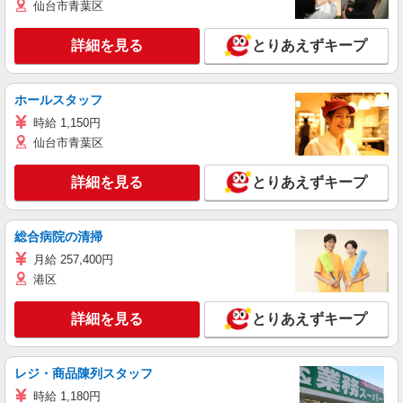
仙台市青葉区
詳細を見る
とりあえずキープ
ホールスタッフ
時給 1,150円
仙台市青葉区
詳細を見る
とりあえずキープ
総合病院の清掃
月給 257,400円
港区
詳細を見る
とりあえずキープ
レジ・商品陳列スタッフ
時給 1,180円