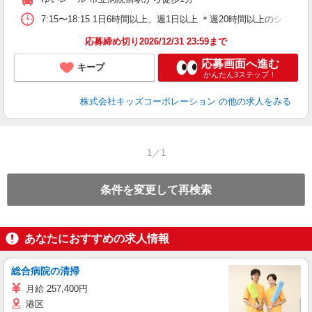
7:15〜18:15 1日6時間以上、週1日以上 ＊週20時間以上のシフ
応募締め切り2026/12/31 23:59まで
応募画面へ進む
キープ
かんたん3ステップ！
株式会社キッズコーポレーション
の他の求人をみる
1／1
条件を変更して再検索
あなたにおすすめの求人情報
総合病院の清掃
月給 257,400円
港区