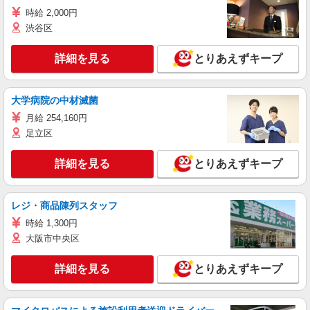
時給 2,000円
渋谷区
詳細を見る
とりあえずキープ
大学病院の中材滅菌
月給 254,160円
足立区
詳細を見る
とりあえずキープ
レジ・商品陳列スタッフ
時給 1,300円
大阪市中央区
詳細を見る
とりあえずキープ