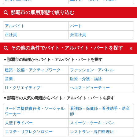
那覇市の雇用形態で絞り込む
アルバイト
パート
正社員
派遣社員
その他の条件でバイト・アルバイト・パートを探す
那覇市の職種からバイト・アルバイト・パートを探す
建築・設備・アクティブワーク
ファッション・アパレル
営業
医療・介護・福祉
IT・クリエイティブ
ヘルス・ビューティー
那覇市の人気の職種からバイト・アルバイト・パートを探す
サービス提供責任者・ソーシャル
看護師・保健師・看護助手・助産
ワーカー
師
大型ドライバー
スイーツ・ケーキ・パン
エステ・リフレクソロジー
レストラン・専門料理店