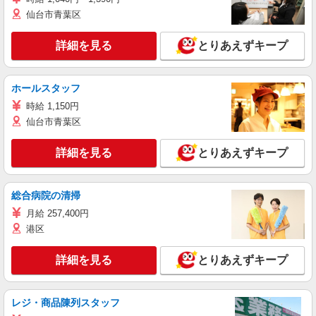
仙台市青葉区
詳細を見る
とりあえずキープ
ホールスタッフ
時給 1,150円
仙台市青葉区
詳細を見る
とりあえずキープ
総合病院の清掃
月給 257,400円
港区
詳細を見る
とりあえずキープ
レジ・商品陳列スタッフ