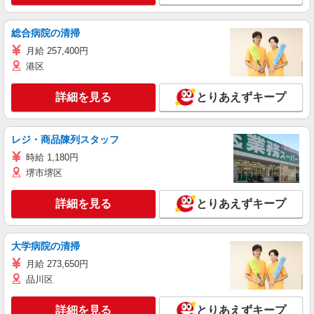
総合病院の清掃
月給 257,400円
港区
詳細を見る
とりあえずキープ
レジ・商品陳列スタッフ
時給 1,180円
堺市堺区
詳細を見る
とりあえずキープ
大学病院の清掃
月給 273,650円
品川区
詳細を見る
とりあえずキープ