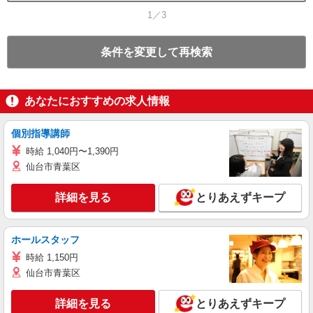
1／3
条件を変更して再検索
あなたにおすすめの求人情報
個別指導講師
時給 1,040円〜1,390円
仙台市青葉区
詳細を見る
とりあえずキープ
ホールスタッフ
時給 1,150円
仙台市青葉区
詳細を見る
とりあえずキープ