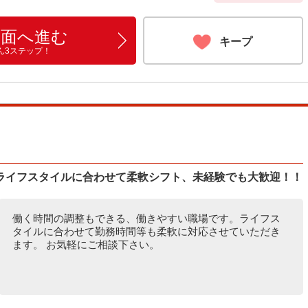
画面へ進む
キープ
ん3ステップ！
ライフスタイルに合わせて柔軟シフト、未経験でも大歓迎！！
働く時間の調整もできる、働きやすい職場です。ライフス
タイルに合わせて勤務時間等も柔軟に対応させていただき
ます。 お気軽にご相談下さい。