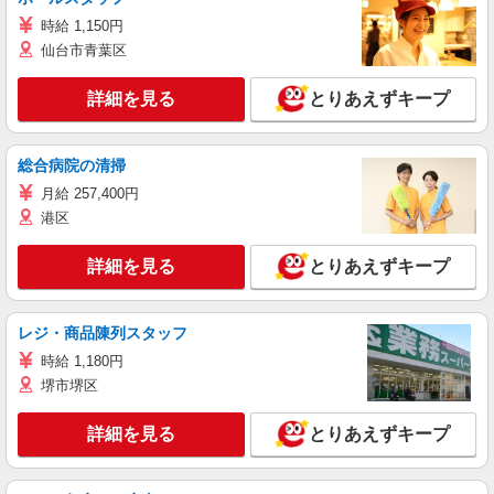
時給 1,150円
仙台市青葉区
詳細を見る
とりあえずキープ
総合病院の清掃
月給 257,400円
港区
詳細を見る
とりあえずキープ
レジ・商品陳列スタッフ
時給 1,180円
堺市堺区
詳細を見る
とりあえずキープ