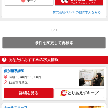
キープ
かんたん3ステップ！
株式会社ベルベ
の他の求人をみる
1／1
条件を変更して再検索
あなたにおすすめの求人情報
個別指導講師
時給 1,040円〜1,390円
仙台市青葉区
詳細を見る
とりあえずキープ
ホールスタッフ