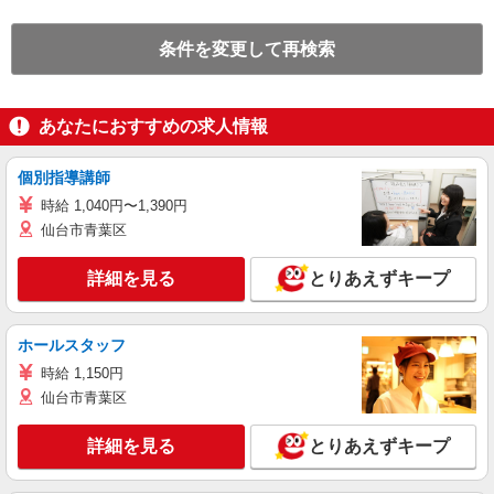
条件を変更して再検索
あなたにおすすめの求人情報
個別指導講師
時給 1,040円〜1,390円
仙台市青葉区
詳細を見る
とりあえずキープ
ホールスタッフ
時給 1,150円
仙台市青葉区
詳細を見る
とりあえずキープ