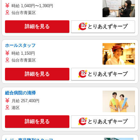
時給 1,040円〜1,390円
仙台市青葉区
詳細を見る
とりあえずキープ
ホールスタッフ
時給 1,150円
仙台市青葉区
詳細を見る
とりあえずキープ
総合病院の清掃
月給 257,400円
港区
詳細を見る
とりあえずキープ