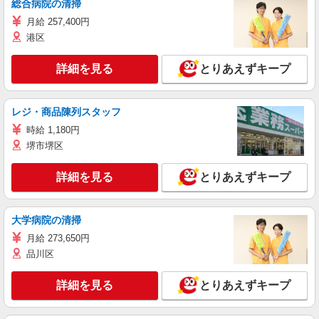
総合病院の清掃
月給 257,400円
港区
詳細を見る
とりあえずキープ
レジ・商品陳列スタッフ
時給 1,180円
堺市堺区
詳細を見る
とりあえずキープ
大学病院の清掃
月給 273,650円
品川区
詳細を見る
とりあえずキープ