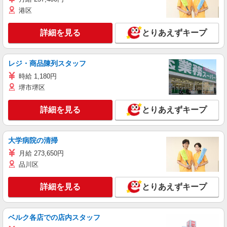
港区
詳細を見る
とりあえずキープ
レジ・商品陳列スタッフ
時給 1,180円
堺市堺区
詳細を見る
とりあえずキープ
大学病院の清掃
月給 273,650円
品川区
詳細を見る
とりあえずキープ
ベルク各店での店内スタッフ