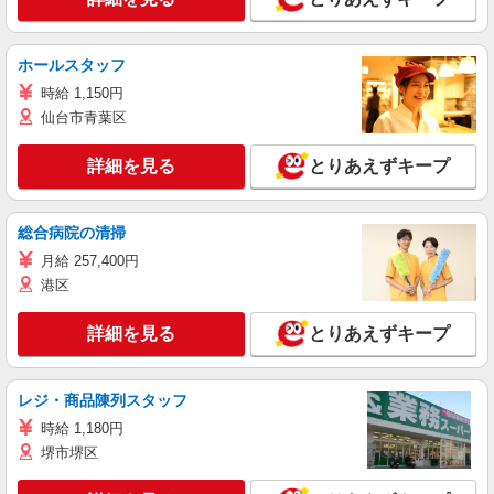
ホールスタッフ
時給 1,150円
仙台市青葉区
詳細を見る
とりあえずキープ
総合病院の清掃
月給 257,400円
港区
詳細を見る
とりあえずキープ
レジ・商品陳列スタッフ
時給 1,180円
堺市堺区