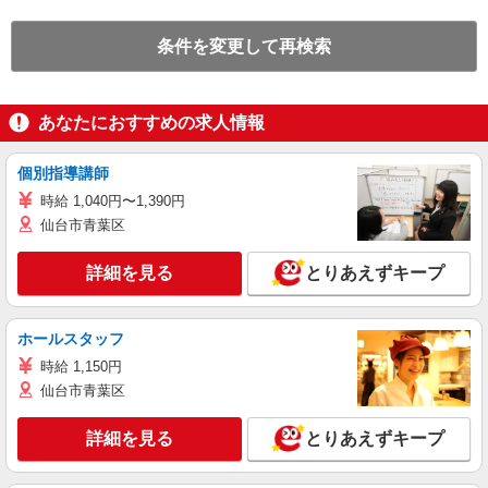
条件を変更して再検索
あなたにおすすめの求人情報
個別指導講師
時給 1,040円〜1,390円
仙台市青葉区
詳細を見る
とりあえずキープ
ホールスタッフ
時給 1,150円
仙台市青葉区
詳細を見る
とりあえずキープ