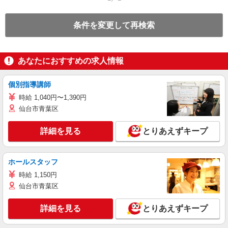
条件を変更して再検索
あなたにおすすめの求人情報
個別指導講師
時給 1,040円〜1,390円
仙台市青葉区
詳細を見る
とりあえずキープ
ホールスタッフ
時給 1,150円
仙台市青葉区
詳細を見る
とりあえずキープ