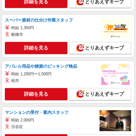
詳細を見る
とりあえずキープ
スーパー資材の仕分け作業スタッフ
時給 1,350円
船橋市
詳細を見る
とりあえずキープ
アパレル用品や雑貨のピッキング検品
時給 1,200円〜1,500円
柏市
詳細を見る
とりあえずキープ
マンションの受付・案内スタッフ
時給 2,000円
渋谷区