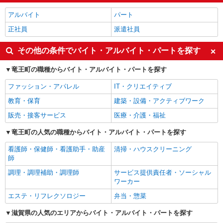
アルバイト
パート
正社員
派遣社員
その他の条件でバイト・アルバイト・パートを探す
竜王町の職種からバイト・アルバイト・パートを探す
ファッション・アパレル
IT・クリエイティブ
教育・保育
建築・設備・アクティブワーク
販売・接客サービス
医療・介護・福祉
竜王町の人気の職種からバイト・アルバイト・パートを探す
看護師・保健師・看護助手・助産
清掃・ハウスクリーニング
師
調理・調理補助・調理師
サービス提供責任者・ソーシャル
ワーカー
エステ・リフレクソロジー
弁当・惣菜
滋賀県の人気のエリアからバイト・アルバイト・パートを探す