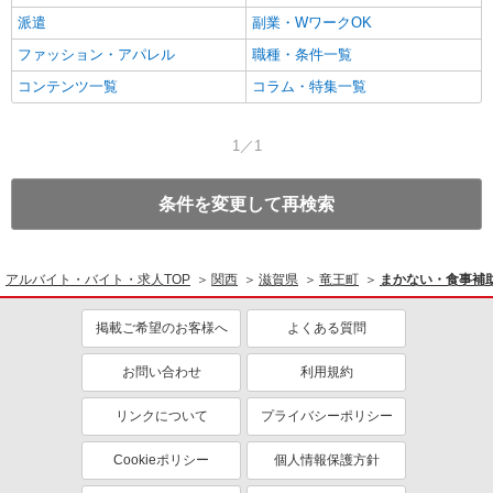
派遣
副業・WワークOK
ファッション・アパレル
職種・条件一覧
コンテンツ一覧
コラム・特集一覧
1／1
条件を変更して再検索
アルバイト・バイト・求人TOP
関西
滋賀県
竜王町
まかない・食事補
掲載ご希望のお客様へ
よくある質問
お問い合わせ
利用規約
リンクについて
プライバシーポリシー
Cookieポリシー
個人情報保護方針