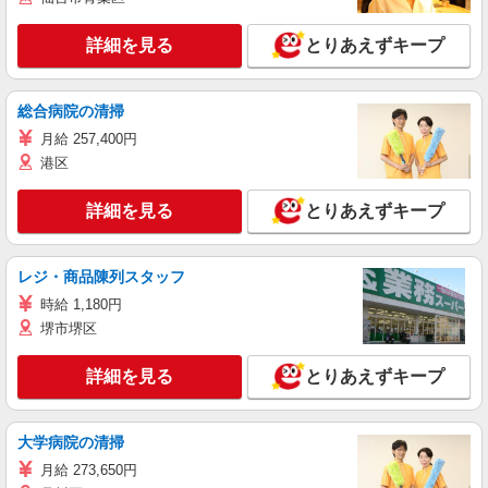
詳細を見る
とりあえずキープ
総合病院の清掃
月給 257,400円
港区
詳細を見る
とりあえずキープ
レジ・商品陳列スタッフ
時給 1,180円
堺市堺区
詳細を見る
とりあえずキープ
大学病院の清掃
月給 273,650円