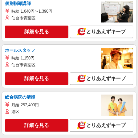
個別指導講師
時給 1,040円〜1,390円
仙台市青葉区
詳細を見る
とりあえずキープ
ホールスタッフ
時給 1,150円
仙台市青葉区
詳細を見る
とりあえずキープ
総合病院の清掃
月給 257,400円
港区
詳細を見る
とりあえずキープ