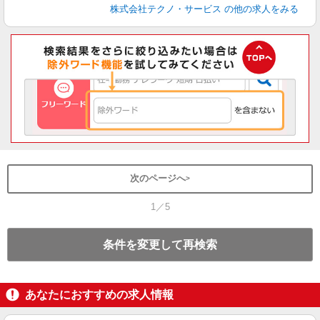
株式会社テクノ・サービス
の他の求人をみる
次のページへ
1／5
条件を変更して再検索
あなたにおすすめの求人情報