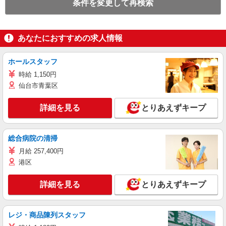
条件を変更して再検索
あなたにおすすめの求人情報
ホールスタッフ
時給 1,150円
仙台市青葉区
詳細を見る
とりあえずキープ
総合病院の清掃
月給 257,400円
港区
詳細を見る
とりあえずキープ
レジ・商品陳列スタッフ