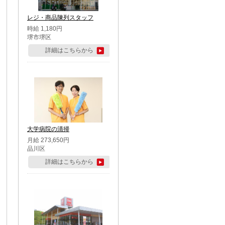
レジ・商品陳列スタッフ
時給 1,180円
堺市堺区
詳細はこちらから
大学病院の清掃
月給 273,650円
品川区
詳細はこちらから