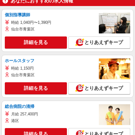
あなたにおすすめの求人情報
個別指導講師
時給 1,040円〜1,390円
仙台市青葉区
詳細を見る
とりあえずキープ
ホールスタッフ
時給 1,150円
仙台市青葉区
詳細を見る
とりあえずキープ
総合病院の清掃
月給 257,400円
港区
詳細を見る
とりあえずキープ