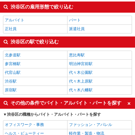
渋谷区の雇用形態で絞り込む
アルバイト
パート
正社員
派遣社員
渋谷区の駅で絞り込む
北参道駅
恵比寿駅
参宮橋駅
明治神宮前駅
代官山駅
代々木公園駅
渋谷駅
代々木上原駅
原宿駅
代々木八幡駅
その他の条件でバイト・アルバイト・パートを探す
渋谷区の職種からバイト・アルバイト・パートを探す
オフィスワーク・事務
ファッション・アパレル
ヘルス・ビューティー
軽作業・製造・物流