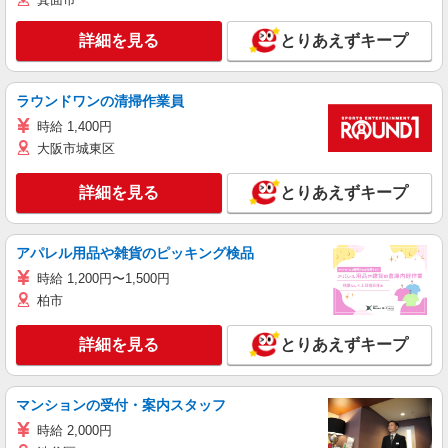
詳細を見る
とりあえずキープ
ラウンドワンの清掃作業員
時給 1,400円
大阪市城東区
詳細を見る
とりあえずキープ
アパレル用品や雑貨のピッキング検品
時給 1,200円〜1,500円
柏市
詳細を見る
とりあえずキープ
マンションの受付・案内スタッフ
時給 2,000円