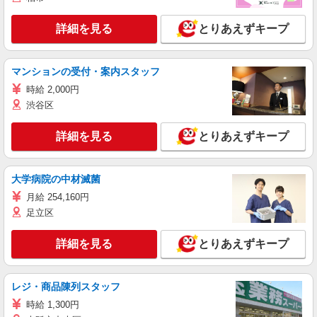
詳細を見る
とりあえずキープ
マンションの受付・案内スタッフ
時給 2,000円
渋谷区
詳細を見る
とりあえずキープ
大学病院の中材滅菌
月給 254,160円
足立区
詳細を見る
とりあえずキープ
レジ・商品陳列スタッフ
時給 1,300円