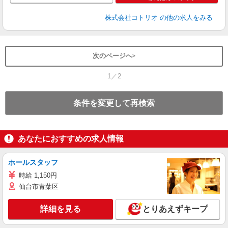
株式会社コトリオ
の他の求人をみる
次のページへ
1／2
条件を変更して再検索
あなたにおすすめの求人情報
ホールスタッフ
時給 1,150円
仙台市青葉区
詳細を見る
とりあえずキープ