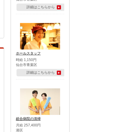
詳細はこちらから
ホールスタッフ
時給 1,150円
仙台市青葉区
詳細はこちらから
総合病院の清掃
月給 257,400円
港区