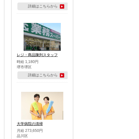
詳細はこちらから
レジ・商品陳列スタッフ
時給 1,180円
堺市堺区
詳細はこちらから
大学病院の清掃
月給 273,650円
品川区