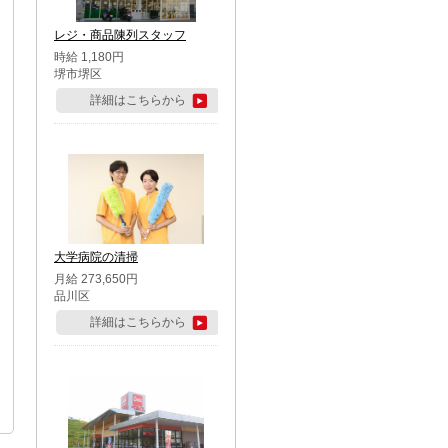
レジ・商品陳列スタッフ
時給 1,180円
堺市堺区
詳細はこちらから
大学病院の清掃
月給 273,650円
品川区
詳細はこちらから