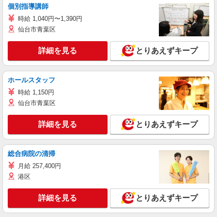
個別指導講師
時給 1,040円〜1,390円
仙台市青葉区
詳細を見る
とりあえずキープ
ホールスタッフ
時給 1,150円
仙台市青葉区
詳細を見る
とりあえずキープ
総合病院の清掃
月給 257,400円
港区
詳細を見る
とりあえずキープ