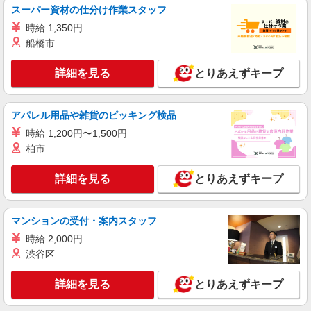
スーパー資材の仕分け作業スタッフ
時給 1,350円
船橋市
詳細を見る
とりあえずキープ
アパレル用品や雑貨のピッキング検品
時給 1,200円〜1,500円
柏市
詳細を見る
とりあえずキープ
マンションの受付・案内スタッフ
時給 2,000円
渋谷区
詳細を見る
とりあえずキープ