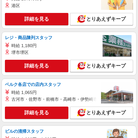
港区
詳細を見る
とりあえずキープ
レジ・商品陳列スタッフ
時給 1,180円
堺市堺区
詳細を見る
とりあえずキープ
ベルク各店での店内スタッフ
時給 1,065円
古河市・佐野市・前橋市・高崎市・伊勢崎市・太田市・館林市・
詳細を見る
とりあえずキープ
ビルの清掃スタッフ