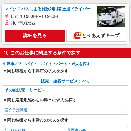
マイクロバスによる施設利用者送迎ドライバー
日給 10,900円〜10,900円
神戸市須磨区
詳細を見る
とりあえずキープ
このお仕事に関連する条件で探す
中津市のアルバイト・バイト・パートの求人を探す
同じ職種から中津市の求人を探す
販売・接客サービスすべて
その他販売・サービス
同じ雇用形態から中津市の求人を探す
紹介予定派遣
同じ特徴から中津市の求人を探す
即日勤務OK
履歴書不要