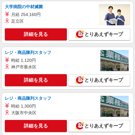
大学病院の中材滅菌
月給 254,160円
足立区
詳細を見る
とりあえずキープ
レジ・商品陳列スタッフ
時給 1,120円
神戸市垂水区
詳細を見る
とりあえずキープ
レジ・商品陳列スタッフ
時給 1,300円
大阪市中央区
詳細を見る
とりあえずキープ