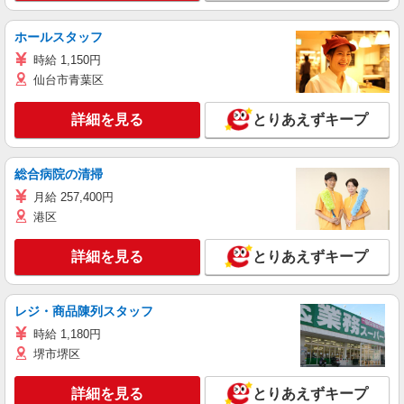
ホールスタッフ
時給 1,150円
仙台市青葉区
詳細を見る
とりあえずキープ
総合病院の清掃
月給 257,400円
港区
詳細を見る
とりあえずキープ
レジ・商品陳列スタッフ
時給 1,180円
堺市堺区
詳細を見る
とりあえずキープ