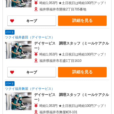
時給1,053円 ★土日祝日は時給100円アップ！
福井県福井市開発2丁目705番地
詳細を見る
キープ
パート
ツクイ福井森田（デイサービス）
デイサービス 調理スタッフ（ミールケアクル
ー）
時給1,053円 ★土日祝日は時給100円アップ！
福井県福井市石盛1丁目1610
詳細を見る
キープ
パート
ツクイ福井舞屋（デイサービス）
デイサービス 調理スタッフ（ミールケアクル
ー）
時給1,053円 ★土日祝日は時給100円アップ！
福井県福井市舞屋町8-101