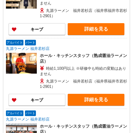
ません
丸源ラーメン 福井若杉店（福井県福井市若杉
1-2901）
詳細を見る
キープ
アルバイト
パート
丸源ラーメン 福井若杉店
ホール・キッチンスタッフ（熟成醤油ラーメン
店）
時給1,100円以上 ※研修中も時給の変動はあり
ません
丸源ラーメン 福井若杉店（福井県福井市若杉
1-2901）
詳細を見る
キープ
アルバイト
パート
丸源ラーメン 福井若杉店
ホール・キッチンスタッフ（熟成醤油ラーメン
店）