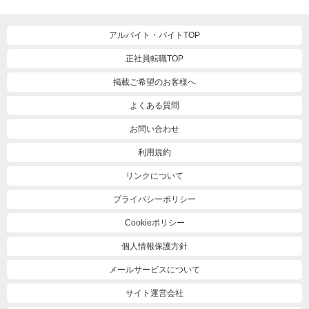
アルバイト・バイトTOP
正社員転職TOP
掲載ご希望のお客様へ
よくある質問
お問い合わせ
利用規約
リンクについて
プライバシーポリシー
Cookieポリシー
個人情報保護方針
メールサービスについて
サイト運営会社