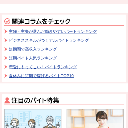
関連コラムをチェック
主婦・主夫が選んだ働きやすいパートランキング
ビジネススキルがつくアルバイトランキング
短期間で高収入ランキング
短期バイト人気ランキング
恋愛にもってこい！バイトランキング
夏休みに短期で稼げるバイトTOP10
注目のバイト特集