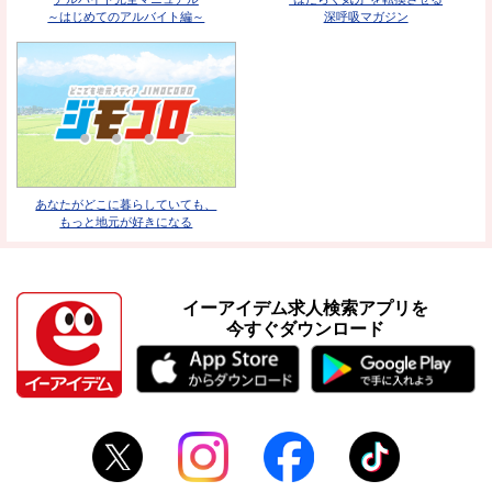
～はじめてのアルバイト編～
深呼吸マガジン
あなたがどこに暮らしていても、
もっと地元が好きになる
イーアイデム求人検索アプリを
今すぐダウンロード