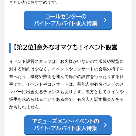
きたい方におすすめです。
コールセンターの
バイト・アルバイト求人特集
【第2位】意外なオマケも！イベント設営
イベント設営スタッフは、お客様がいないので服装や髪型に
対する制約は少なく、イベントやコンサートの会場の椅子を
並べたり、機材や照明を運んで舞台の設営を行ったりする仕
事です。イベントやコンサートは、芸能人や有名バンドのメ
ンバーに出会えるチャンスもあります。裏方としてサインや
握手を求められることもあるので、有名人と話す機会がある
かもしれません。
アミューズメント・イベントの
バイト・アルバイト求人特集