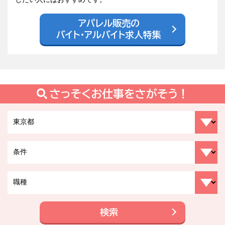
アパレル販売の
バイト・アルバイト求人特集
さっそくお仕事をさがそう！
検索