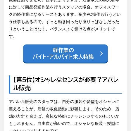
に対して商品発送作業を行うスタッフの場合、オフィスワー
クの軽作業になるケースもあります。多少PC操作も行うとい
う仕事もあるので、ずっと動き回ったり座りっぱなしだった
りということはなく、バランスよく働ける点がメリットで
す。
軽作業の
バイト・アルバイト求人特集
【第5位】オシャレなセンスが必要？アパレ
ル販売
アパレル販売のスタッフは、自分の服装や髪型をオシャレに
整えることが、店舗の販促活動に影響します。そのため、店
舗の方針と合えば、奇抜な格好にチャレンジするのもよいか
もしれません。自由度が高いので、オシャレな服装・髪型に
したい人にはおすすめです。