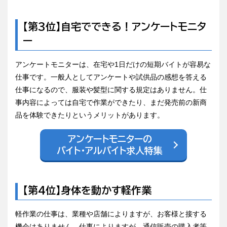
【第3位】自宅でできる！アンケートモニタ
ー
アンケートモニターは、在宅や1日だけの短期バイトが容易な
仕事です。一般人としてアンケートや試供品の感想を答える
仕事になるので、服装や髪型に関する規定はありません。仕
事内容によっては自宅で作業ができたり、まだ発売前の新商
品を体験できたりというメリットがあります。
アンケートモニターの
バイト・アルバイト求人特集
【第4位】身体を動かす軽作業
軽作業の仕事は、業種や店舗によりますが、お客様と接する
機会はありません。仕事によりますが、通信販売の購入者等