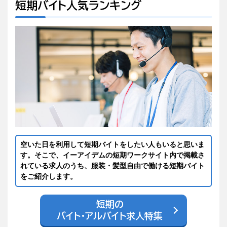
短期バイト人気ランキング
空いた日を利用して短期バイトをしたい人もいると思いま
す。そこで、イーアイデムの短期ワークサイト内で掲載さ
れている求人のうち、服装・髪型自由で働ける短期バイト
をご紹介します。
短期の
バイト・アルバイト求人特集