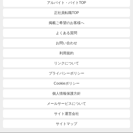
アルバイト・バイトTOP
正社員転職TOP
掲載ご希望のお客様へ
よくある質問
お問い合わせ
利用規約
リンクについて
プライバシーポリシー
Cookieポリシー
個人情報保護方針
メールサービスについて
サイト運営会社
サイトマップ