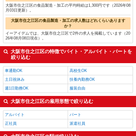
大阪市住之江区の食品製造・加工の平均時給は1,300円です（2026年08
月03日更新）。
大阪市住之江区の食品製造・加工の求人数はどれくらいあります
か？
イーアイデムでは、大阪市住之江区で2件の求人を掲載しています（20
26年08月08日現在）。
大阪市住之江区の特徴でバイト・アルバイト・パートを
絞り込む
車通勤OK
高校生OK
土日祝休み
扶養内勤務OK
週1日勤務OK
服装自由
大阪市住之江区の雇用形態で絞り込む
アルバイト
パート
正社員
派遣社員