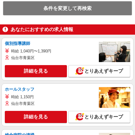
条件を変更して再検索
あなたにおすすめの求人情報
個別指導講師
時給 1,040円〜1,390円
仙台市青葉区
詳細を見る
とりあえずキープ
ホールスタッフ
時給 1,150円
仙台市青葉区
詳細を見る
とりあえずキープ