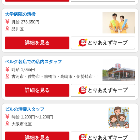
大学病院の清掃
月給 273,650円
品川区
詳細を見る
とりあえずキープ
ベルク各店での店内スタッフ
時給 1,065円
古河市・佐野市・前橋市・高崎市・伊勢崎市・太田市・館林市・藤岡
詳細を見る
とりあえずキープ
ビルの清掃スタッフ
時給 1,200円〜1,200円
大阪市北区
詳細を見る
とりあえずキープ