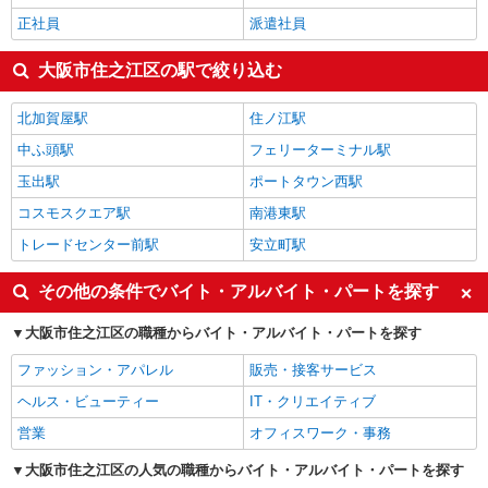
正社員
派遣社員
大阪市住之江区の駅で絞り込む
北加賀屋駅
住ノ江駅
中ふ頭駅
フェリーターミナル駅
玉出駅
ポートタウン西駅
コスモスクエア駅
南港東駅
トレードセンター前駅
安立町駅
その他の条件でバイト・アルバイト・パートを探す
大阪市住之江区の職種からバイト・アルバイト・パートを探す
ファッション・アパレル
販売・接客サービス
ヘルス・ビューティー
IT・クリエイティブ
営業
オフィスワーク・事務
大阪市住之江区の人気の職種からバイト・アルバイト・パートを探す