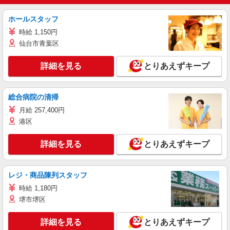
ホールスタッフ
時給 1,150円
仙台市青葉区
詳細を見る
とりあえずキープ
総合病院の清掃
月給 257,400円
港区
詳細を見る
とりあえずキープ
レジ・商品陳列スタッフ
時給 1,180円
堺市堺区
詳細を見る
とりあえずキープ