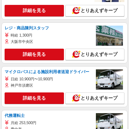
詳細を見る
とりあえずキープ
レジ・商品陳列スタッフ
時給 1,300円
大阪市中央区
詳細を見る
とりあえずキープ
マイクロバスによる施設利用者送迎ドライバー
日給 10,900円〜10,900円
神戸市須磨区
詳細を見る
とりあえずキープ
代務運転士
月給 253,500円