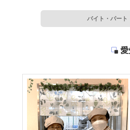
バイト・パート
愛