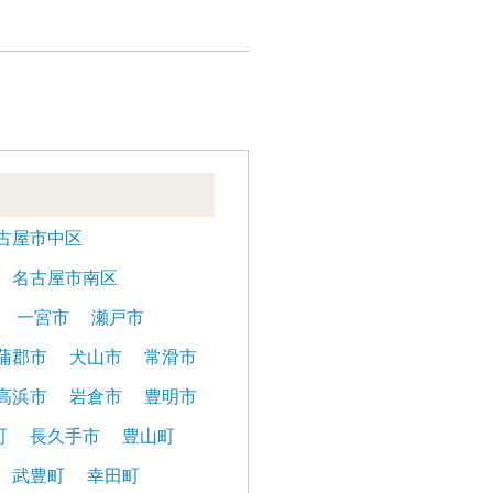
古屋市中区
名古屋市南区
一宮市
瀬戸市
蒲郡市
犬山市
常滑市
高浜市
岩倉市
豊明市
町
長久手市
豊山町
武豊町
幸田町