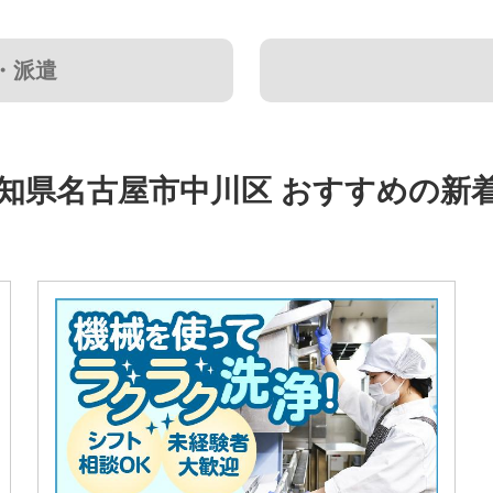
・派遣
知県名古屋市中川区 おすすめの新