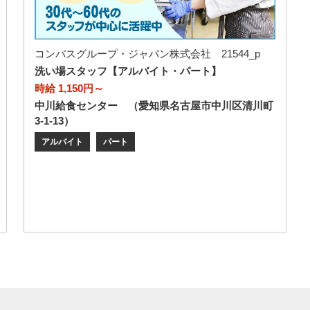
コンパスグループ・ジャパン株式会社 21544_p
洗い場スタッフ【アルバイト・パート】
時給 1,150円～
中川給食センター （愛知県名古屋市中川区清川町
3-1-13）
アルバイト
パート