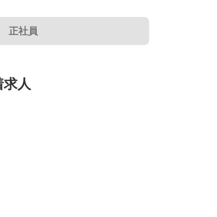
正社員
着求人