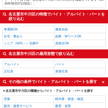
26年08月07日現在）。
名古屋市中川区の特徴でバイト・アルバイト・パートを
絞り込む
車通勤OK
服装自由
社宅・寮あり
副業・WワークOK
シニア（60代～）活躍中
高校生OK
名古屋市中川区の雇用形態で絞り込む
アルバイト
パート
正社員
派遣社員
その他の条件でバイト・アルバイト・パートを探す
名古屋市中川区の職種からバイト・アルバイト・パートを探す
営業
軽作業・製造・物流
販売・接客サービス
教育・保育