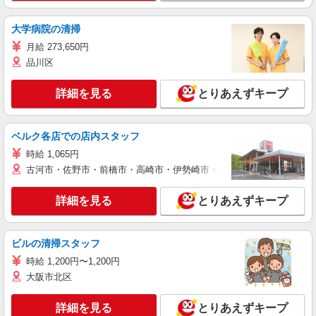
大学病院の清掃
月給 273,650円
品川区
詳細を見る
とりあえずキープ
ベルク各店での店内スタッフ
時給 1,065円
古河市・佐野市・前橋市・高崎市・伊勢崎市・太田市・館林市・藤岡
詳細を見る
とりあえずキープ
ビルの清掃スタッフ
時給 1,200円〜1,200円
大阪市北区
詳細を見る
とりあえずキープ