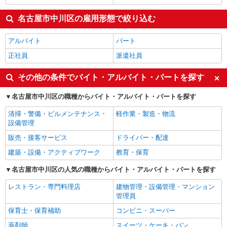
名古屋市中川区の雇用形態で絞り込む
アルバイト
パート
正社員
派遣社員
その他の条件でバイト・アルバイト・パートを探す
名古屋市中川区の職種からバイト・アルバイト・パートを探す
清掃・警備・ビルメンテナンス・
軽作業・製造・物流
設備管理
販売・接客サービス
ドライバー・配達
建築・設備・アクティブワーク
教育・保育
名古屋市中川区の人気の職種からバイト・アルバイト・パートを探す
レストラン・専門料理店
建物管理・設備管理・マンション
管理員
保育士・保育補助
コンビニ・スーパー
薬剤師
スイーツ・ケーキ・パン