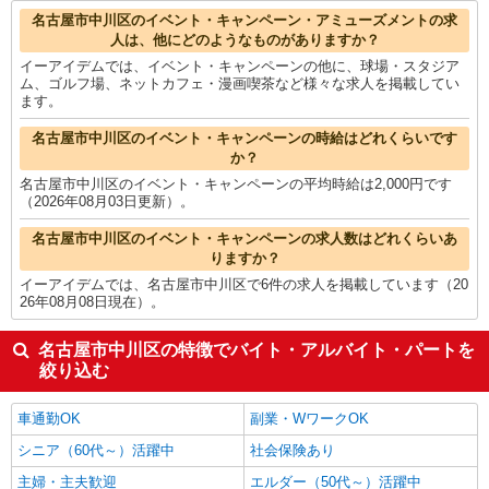
名古屋市中川区のイベント・キャンペーン・アミューズメントの求
人は、他にどのようなものがありますか？
イーアイデムでは、イベント・キャンペーンの他に、球場・スタジア
ム、ゴルフ場、ネットカフェ・漫画喫茶など様々な求人を掲載してい
ます。
名古屋市中川区のイベント・キャンペーンの時給はどれくらいです
か？
名古屋市中川区のイベント・キャンペーンの平均時給は2,000円です
（2026年08月03日更新）。
名古屋市中川区のイベント・キャンペーンの求人数はどれくらいあ
りますか？
イーアイデムでは、名古屋市中川区で6件の求人を掲載しています（20
26年08月08日現在）。
名古屋市中川区の特徴でバイト・アルバイト・パートを
絞り込む
車通勤OK
副業・WワークOK
シニア（60代～）活躍中
社会保険あり
主婦・主夫歓迎
エルダー（50代～）活躍中