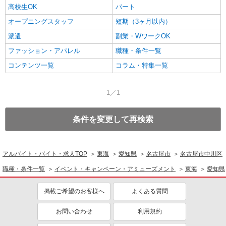
高校生OK
パート
オープニングスタッフ
短期（3ヶ月以内）
派遣
副業・WワークOK
ファッション・アパレル
職種・条件一覧
コンテンツ一覧
コラム・特集一覧
1／1
条件を変更して再検索
アルバイト・バイト・求人TOP
東海
愛知県
名古屋市
名古屋市中川区
職種・条件一覧
イベント・キャンペーン・アミューズメント
東海
愛知県
掲載ご希望のお客様へ
よくある質問
お問い合わせ
利用規約