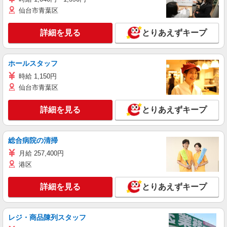
仙台市青葉区
詳細を見る
とりあえずキープ
ホールスタッフ
時給 1,150円
仙台市青葉区
詳細を見る
とりあえずキープ
総合病院の清掃
月給 257,400円
港区
詳細を見る
とりあえずキープ
レジ・商品陳列スタッフ