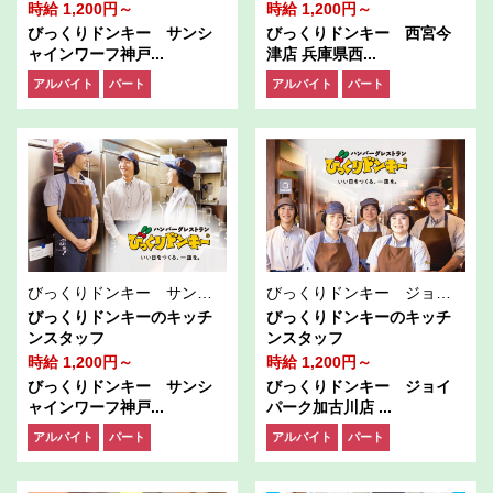
時給 1,200円～
時給 1,200円～
びっくりドンキー サンシ
びっくりドンキー 西宮今
ャインワーフ神戸...
津店 兵庫県西...
アルバイト
パート
アルバイト
パート
びっくりドンキー サンシャインワーフ神戸店
びっくりドンキー ジョイパーク加古川店
びっくりドンキーのキッチ
びっくりドンキーのキッチ
ンスタッフ
ンスタッフ
時給 1,200円～
時給 1,200円～
びっくりドンキー サンシ
びっくりドンキー ジョイ
ャインワーフ神戸...
パーク加古川店 ...
アルバイト
パート
アルバイト
パート