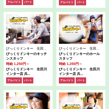
アルバイト
パート
アルバイト
パート
びっくりドンキー 生田川インター店
びっくりドンキー 生田川インター店
びっくりドンキーのキッチ
びっくりドンキーのホール
ンスタッフ
スタッフ
時給 1,250円～
時給 1,250円～
びっくりドンキー 生田川
びっくりドンキー 生田川
インター店 兵...
インター店 兵...
アルバイト
パート
アルバイト
パート