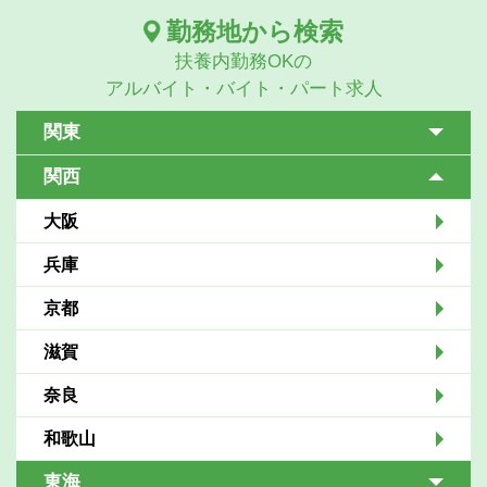
勤務地から検索
扶養内勤務OKの
アルバイト・バイト・パート求人
関東
関西
大阪
兵庫
京都
滋賀
奈良
和歌山
東海