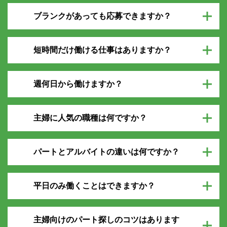
ブランクがあっても応募できますか？
短時間だけ働ける仕事はありますか？
週何日から働けますか？
主婦に人気の職種は何ですか？
パートとアルバイトの違いは何ですか？
平日のみ働くことはできますか？
主婦向けのパート探しのコツはあります