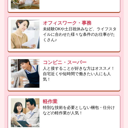
オフィスワーク・事務
未経験OKや土日祝休みなど、ライフスタ
イルに合わせた様々な条件のお仕事がた
くさん♪
コンビニ・スーパー
人と接することが好きな方はオススメ！
自宅近くや短時間で働きたい人にも人
気！
軽作業
特別な技術を必要としない梱包・仕分け
などの軽作業が人気！