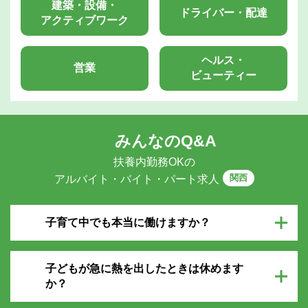
建築・設備・
ドライバー・配達
アクティブワーク
ヘルス・
営業
ビューティー
みんなのQ&A
扶養内勤務OKの
関西
アルバイト・バイト・パート求人
子育て中でも本当に働けますか？
子どもが急に熱を出したときは休めます
か？