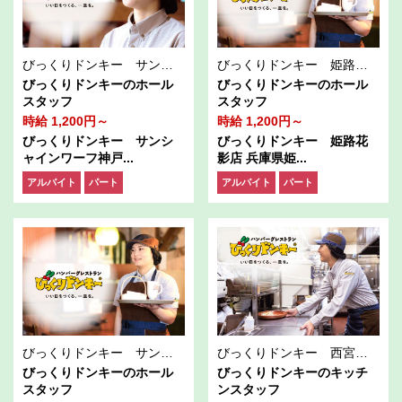
びっくりドンキー サンシャインワーフ神戸店
びっくりドンキー 姫路花影店
びっくりドンキーのホール
びっくりドンキーのホール
スタッフ
スタッフ
時給 1,200円～
時給 1,200円～
びっくりドンキー サンシ
びっくりドンキー 姫路花
ャインワーフ神戸...
影店 兵庫県姫...
アルバイト
パート
アルバイト
パート
びっくりドンキー サンシャインワーフ神戸店
びっくりドンキー 西宮今津店
びっくりドンキーのホール
びっくりドンキーのキッチ
スタッフ
ンスタッフ