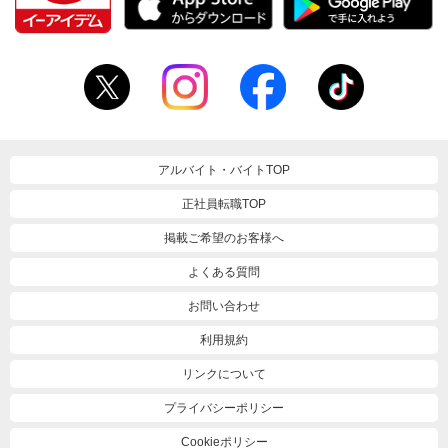
アルバイト・バイトTOP
正社員転職TOP
掲載ご希望のお客様へ
よくある質問
お問い合わせ
利用規約
リンクについて
プライバシーポリシー
Cookieポリシー