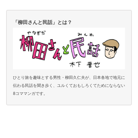
「柳田さんと民話」とは？
ひとり旅を趣味とする男性・柳田久仁夫が、日本各地で地元に
伝わる民話を聞き歩く、ユルくておもしろくてためにならない
8コママンガです。