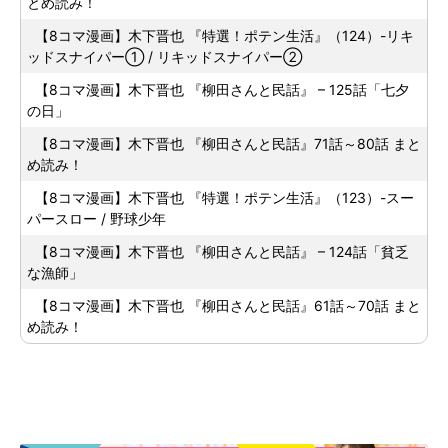
とめ読み！
【8コマ漫画】木下晋也 『特選！ポテン生活』（124）-リキ
ッドスナイパー① / リキッドスナイパー②
【8コマ漫画】木下晋也 『柳田さんと民話』 – 125話「七夕
の日」
【8コマ漫画】木下晋也 『柳田さんと民話』71話～80話 まと
め読み！
【8コマ漫画】木下晋也 『特選！ポテン生活』（123）-スー
パースロー / 野球少年
【8コマ漫画】木下晋也 『柳田さんと民話』 – 124話「貧乏
な漁師」
【8コマ漫画】木下晋也 『柳田さんと民話』61話～70話 まと
め読み！