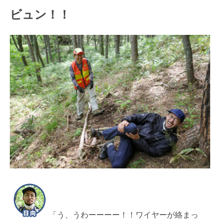
ビュン！！
「う、うわーーーー！！ワイヤーが絡まっ