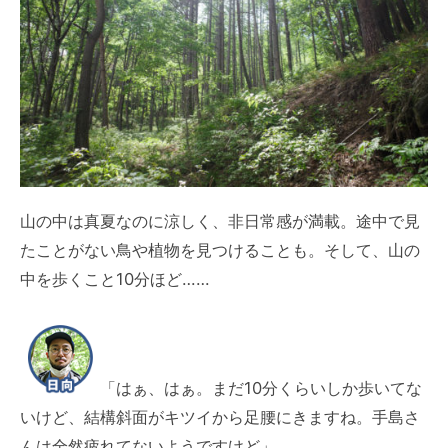
山の中は真夏なのに涼しく、非日常感が満載。途中で見
たことがない鳥や植物を見つけることも。そして、山の
中を歩くこと10分ほど……
「はぁ、はぁ。まだ10分くらいしか歩いてな
いけど、結構斜面がキツイから足腰にきますね。手島さ
んは全然疲れてないようですけど」