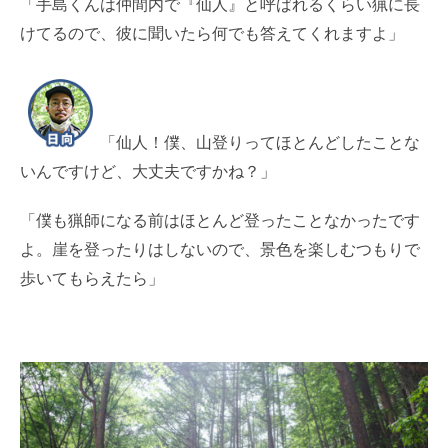
「手島くんは仲間内で『仙人』と呼ばれるくらい猟に長
けてるので、彼に聞いたら何でも答えてくれますよ」
「仙人！僕、山登りってほとんどしたことな
いんですけど、大丈夫ですかね？」
「僕も猟師になる前はほとんど登ったことなかったです
よ。崖を登ったりはしないので、景色を楽しむつもりで
歩いてもらえたら」