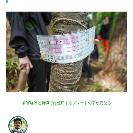
有害駆除と狩猟では使用するプレートの字が異なる