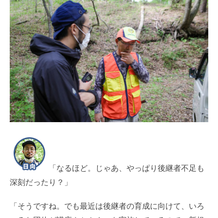
「なるほど。じゃあ、やっぱり後継者不足も
深刻だったり？」
「そうですね。でも最近は後継者の育成に向けて、いろ