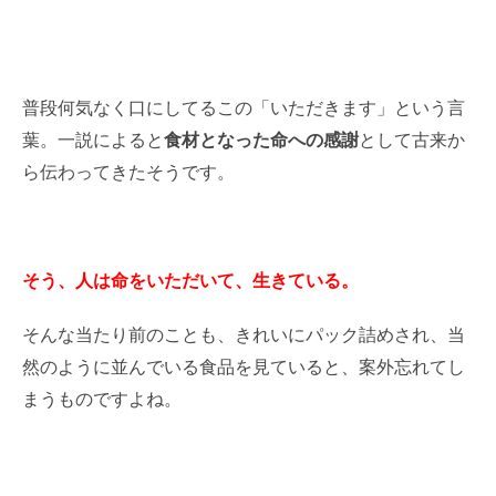
普段何気なく口にしてるこの「いただきます」という言
葉。一説によると
食材となった命への感謝
として古来か
ら伝わってきたそうです。
そう、人は命をいただいて、生きている。
そんな当たり前のことも、きれいにパック詰めされ、当
然のように並んでいる食品を見ていると、案外忘れてし
まうものですよね。