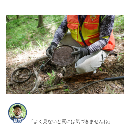
「よく見ないと罠には気づきませんね」