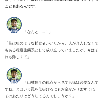
こともあるんです
」
「なんと……！」
「昔は狼のような捕食者がいたから、人が介入しなくて
もある程度生態系として成り立っていましたが、今はそ
れも難しくて」
「山林保全の観点から見ても猟は必要なんで
すね。とはいえ罠を仕掛けるにもお金かかりますよね。
そのあたりはどうしてるんでしょうか？」