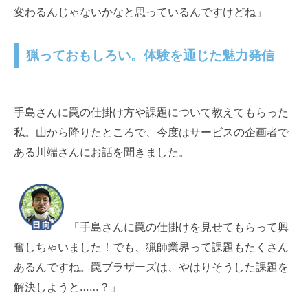
変わるんじゃないかなと思っているんですけどね」
猟っておもしろい。体験を通じた魅力発信
手島さんに罠の仕掛け方や課題について教えてもらった
私。山から降りたところで、今度はサービスの企画者で
ある川端さんにお話を聞きました。
「手島さんに罠の仕掛けを見せてもらって興
奮しちゃいました！でも、猟師業界って課題もたくさん
あるんですね。罠ブラザーズは、やはりそうした課題を
解決しようと……？」