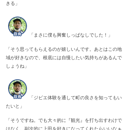
きる」
「まさに僕も興奮しっぱなしでした！」
「そう思ってもらえるのが嬉しいんです。あとはこの地
域が好きなので、根底には自慢したい気持ちがあるんで
しょうね」
「ジビエ体験を通して町の良さを知ってもい
たいと」
「そうですね。でも大々的に『観光』を打ち出すわけで
はなく、副次的に上田を好きになってくれたらいいなぁ