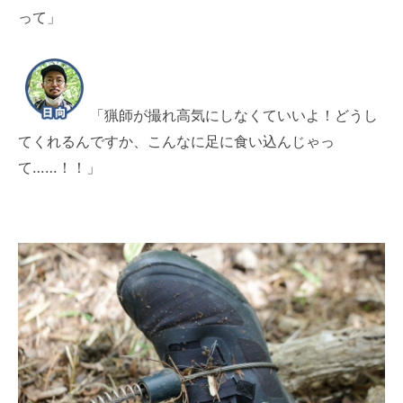
って」
「猟師が撮れ高気にしなくていいよ！どうし
てくれるんですか、こんなに足に食い込んじゃっ
て……！！」