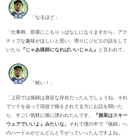
「なるほど」
「仕事柄、部屋にこもりっぱなしになりますから、アク
ティブな趣味がほしいと思い、周りにジビエの話をして
いたら
『じゃあ猟師になればいいじゃん』
と言われて」
「軽い！」
「上田では猟師は身近な存在だったんでしょうね。それ
でツテを辿って現役で猟をされてる方にお話を聞いた
ら、すごい気軽に猟に誘われたんです。
『服装はスキー
ウェアでいいよ』みたいな。
それで僕の中で『猟師』へ
のハードルがどんどんと下がっていったんですよね」