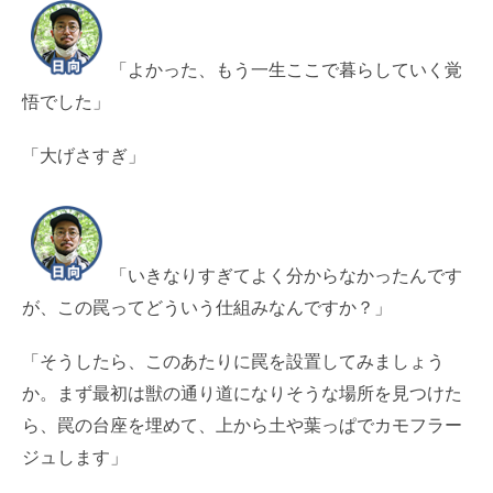
「よかった、もう一生ここで暮らしていく覚
悟でした」
「大げさすぎ」
「いきなりすぎてよく分からなかったんです
が、この罠ってどういう仕組みなんですか？」
「そうしたら、このあたりに罠を設置してみましょう
か。まず最初は獣の通り道になりそうな場所を見つけた
ら、罠の台座を埋めて、上から土や葉っぱでカモフラー
ジュします」