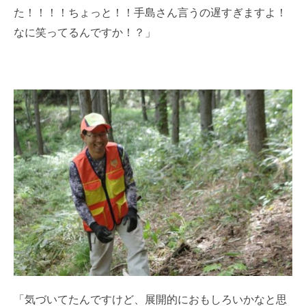
た！！！！ちょっと！！手島さん言うの遅すぎますよ！
なに笑ってるんですか！？」
「気づいてたんですけど、展開的におもしろいかなと思