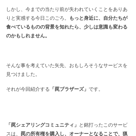
しかし、今までの当たり前が失われていくことをありあ
りと実感する今日このごろ。
もっと身近に、自分たちが
食べているものの背景を知れたら、少しは意識も変わる
のかもしれません。
そんな事を考えていた矢先、おもしろそうなサービスを
見つけました。
それが今回紹介する
「罠ブラザーズ」
です。
「罠シェアリングコミュニティ」
と銘打ったこのサービ
スは、
罠の所有権を購入し、オーナーとなることで、猟