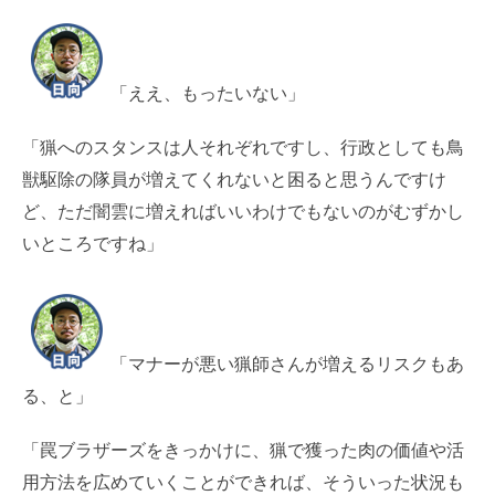
「ええ、もったいない」
「猟へのスタンスは人それぞれですし、行政としても鳥
獣駆除の隊員が増えてくれないと困ると思うんですけ
ど、ただ闇雲に増えればいいわけでもないのがむずかし
いところですね」
「マナーが悪い猟師さんが増えるリスクもあ
る、と」
「罠ブラザーズをきっかけに、猟で獲った肉の価値や活
用方法を広めていくことができれば、そういった状況も