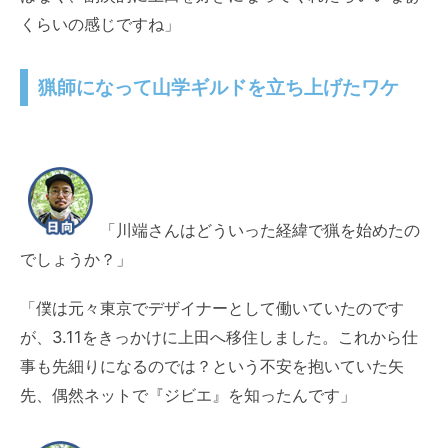
くらいの感じですね」
猟師になって山学ギルドを立ち上げたワケ
「川端さんはどういった経緯で猟を始めたの
でしょうか？」
「僕は元々東京でデザイナーとして働いていたのです
が、3.11をきっかけに上田へ移住しました。これから仕
事も先細りになるのでは？という不安を抱いていた矢
先、偶然ネットで『ジビエ』を知ったんです」