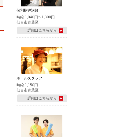
個別指導講師
時給 1,040円〜1,390円
仙台市青葉区
詳細はこちらから
ホールスタッフ
時給 1,150円
仙台市青葉区
詳細はこちらから