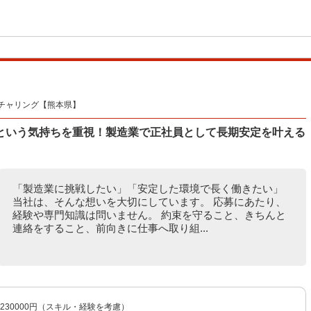
チャリング【熊本県】
という気持ちを重視！製造業で正社員として長期安定を叶える
「製造業に挑戦したい」「安定した環境で長く働きたい」
当社は、そんな想いを大切にしています。 応募にあたり、
経験や専門知識は問いません。 約束を守ること、きちんと
連絡をすること、前向きに仕事へ取り組...
〜230000円（スキル・経験を考慮）