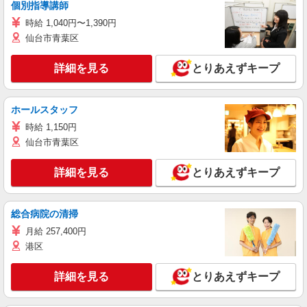
個別指導講師
時給 1,040円〜1,390円
仙台市青葉区
詳細を見る
とりあえずキープ
ホールスタッフ
時給 1,150円
仙台市青葉区
詳細を見る
とりあえずキープ
総合病院の清掃
月給 257,400円
港区
詳細を見る
とりあえずキープ