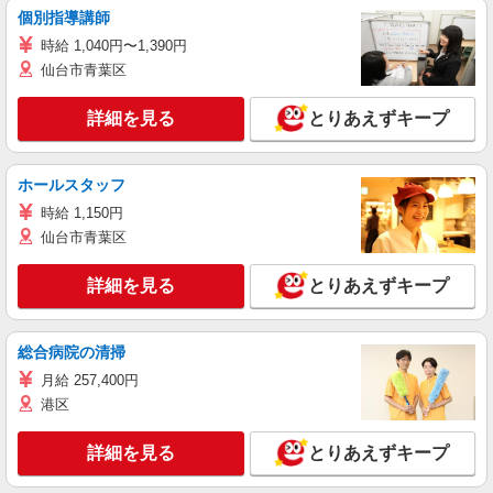
個別指導講師
時給 1,040円〜1,390円
仙台市青葉区
詳細を見る
とりあえずキープ
ホールスタッフ
時給 1,150円
仙台市青葉区
詳細を見る
とりあえずキープ
総合病院の清掃
月給 257,400円
港区
詳細を見る
とりあえずキープ