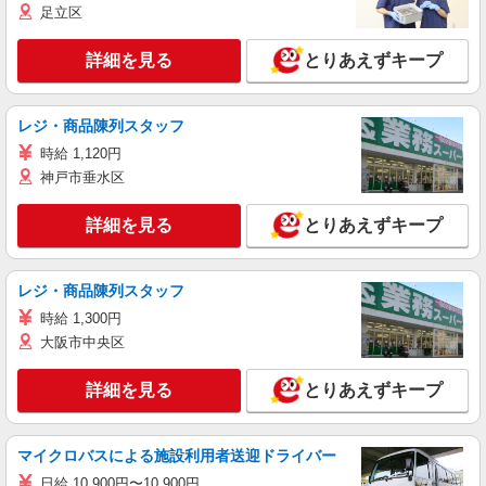
足立区
詳細を見る
とりあえずキープ
レジ・商品陳列スタッフ
時給 1,120円
神戸市垂水区
詳細を見る
とりあえずキープ
レジ・商品陳列スタッフ
時給 1,300円
大阪市中央区
詳細を見る
とりあえずキープ
マイクロバスによる施設利用者送迎ドライバー
日給 10,900円〜10,900円