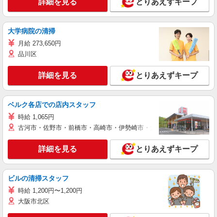
詳細を見る
とりあえずキープ
大学病院の清掃
月給 273,650円
品川区
詳細を見る
とりあえずキープ
ベルク各店での店内スタッフ
時給 1,065円
古河市・佐野市・前橋市・高崎市・伊勢崎市・太田市・館林市・藤岡
詳細を見る
とりあえずキープ
ビルの清掃スタッフ
時給 1,200円〜1,200円
大阪市北区