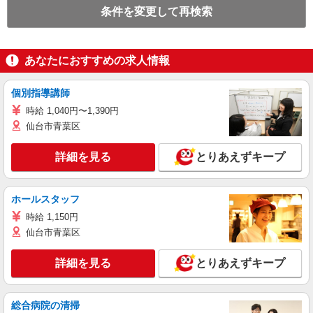
条件を変更して再検索
あなたにおすすめの求人情報
個別指導講師
時給 1,040円〜1,390円
仙台市青葉区
詳細を見る
とりあえずキープ
ホールスタッフ
時給 1,150円
仙台市青葉区
詳細を見る
とりあえずキープ
総合病院の清掃