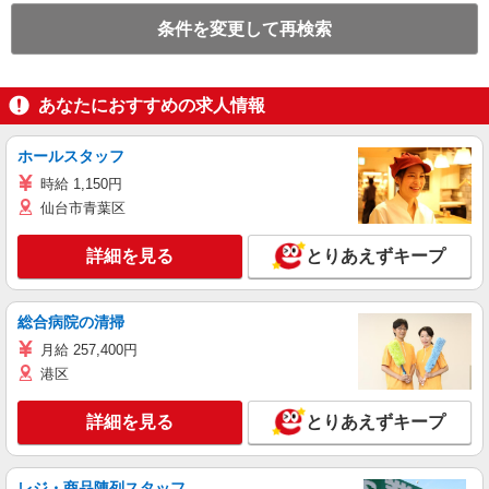
条件を変更して再検索
あなたにおすすめの求人情報
ホールスタッフ
時給 1,150円
仙台市青葉区
詳細を見る
とりあえずキープ
総合病院の清掃
月給 257,400円
港区
詳細を見る
とりあえずキープ
レジ・商品陳列スタッフ