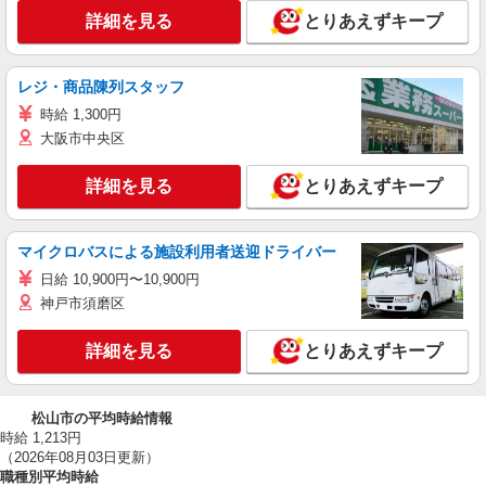
詳細を見る
とりあえずキープ
レジ・商品陳列スタッフ
時給 1,300円
大阪市中央区
詳細を見る
とりあえずキープ
マイクロバスによる施設利用者送迎ドライバー
日給 10,900円〜10,900円
神戸市須磨区
詳細を見る
とりあえずキープ
松山市の平均時給情報
時給 1,213円
（2026年08月03日更新）
職種別平均時給