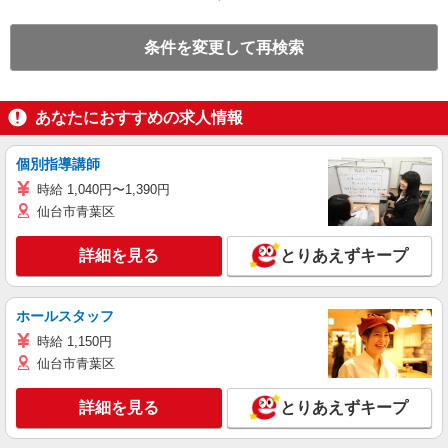
条件を変更して再検索
あなたにおすすめの求人情報
個別指導講師
時給 1,040円〜1,390円
仙台市青葉区
詳細を見る
とりあえずキープ
ホールスタッフ
時給 1,150円
仙台市青葉区
詳細を見る
とりあえずキープ