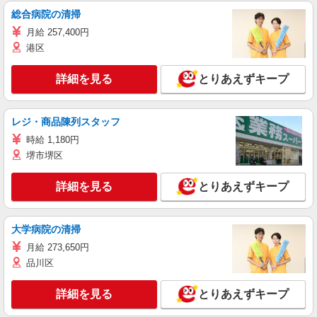
総合病院の清掃
月給 257,400円
港区
詳細を見る
とりあえずキープ
レジ・商品陳列スタッフ
時給 1,180円
堺市堺区
詳細を見る
とりあえずキープ
大学病院の清掃
月給 273,650円
品川区
詳細を見る
とりあえずキープ