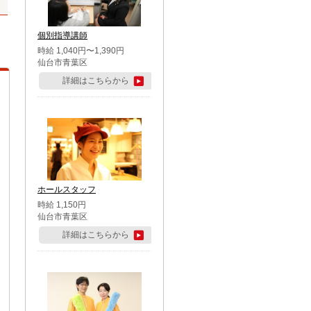
個別指導講師
時給 1,040円〜1,390円
仙台市青葉区
詳細はこちらから
ホールスタッフ
時給 1,150円
仙台市青葉区
詳細はこちらから