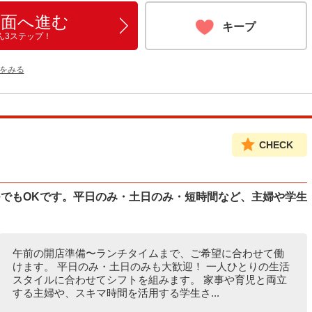
画面へ進む
キープ
ん3ステップ！
をみる
CHECK
つでもOKです。平日のみ・土日のみ・短時間など、主婦や学生
午前の開店準備〜ランチタイムまで、ご希望に合わせて働
けます。 平日のみ・土日のみも大歓迎！ 一人ひとりの生活
スタイルに合わせてシフトを組みます。 家事や育児と両立
する主婦や、スキマ時間を活用する学生さ...