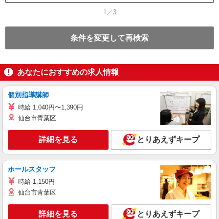
1／3
条件を変更して再検索
あなたにおすすめの求人情報
個別指導講師
時給 1,040円〜1,390円
仙台市青葉区
詳細を見る
とりあえずキープ
ホールスタッフ
時給 1,150円
仙台市青葉区
詳細を見る
とりあえずキープ