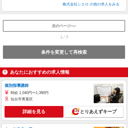
株式会社シエロ
の他の求人をみる
次のページへ
1／3
条件を変更して再検索
あなたにおすすめの求人情報
個別指導講師
時給 1,040円〜1,390円
仙台市青葉区
詳細を見る
とりあえずキープ