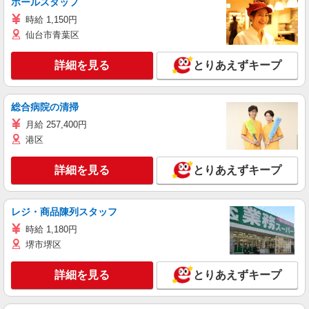
ホールスタッフ
時給 1,150円
仙台市青葉区
詳細を見る
とりあえずキープ
総合病院の清掃
月給 257,400円
港区
詳細を見る
とりあえずキープ
レジ・商品陳列スタッフ
時給 1,180円
堺市堺区
詳細を見る
とりあえずキープ