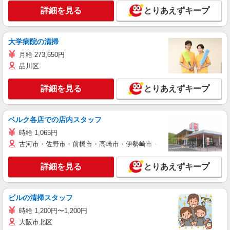
詳細を見る
とりあえずキープ
大学病院の清掃
月給 273,650円
品川区
詳細を見る
とりあえずキープ
ベルク各店での店内スタッフ
時給 1,065円
古河市・佐野市・前橋市・高崎市・伊勢崎市・太田市・館林市・藤岡
詳細を見る
とりあえずキープ
ビルの清掃スタッフ
時給 1,200円〜1,200円
大阪市北区