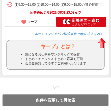
(1)9:30〜15:00 (2)10:00〜14:00 (3)9:00〜15:00の間で4
応募締め切り2026/08/31 23:59まで
応募画面へ進む
キープ
かんたん3ステップ！
ルートインジャパン株式会社
の他の求人をみる
「キープ」とは？
気になるお仕事をワンクリックで保存
まとめてチェック＆まとめて応募も可能
会員登録無しで今すぐご利用いただけます
1／1
条件を変更して再検索