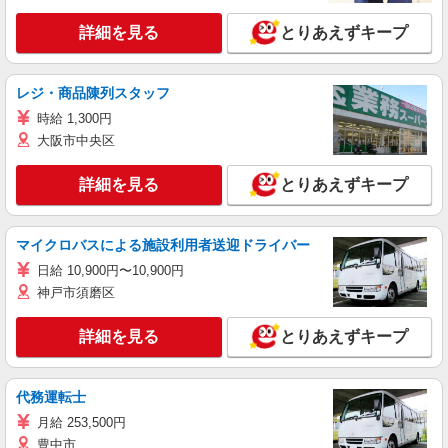
詳細を見る
とりあえずキープ
レジ・商品陳列スタッフ
時給 1,300円
大阪市中央区
詳細を見る
とりあえずキープ
マイクロバスによる施設利用者送迎ドライバー
日給 10,900円〜10,900円
神戸市須磨区
詳細を見る
とりあえずキープ
代務運転士
月給 253,500円
豊中市