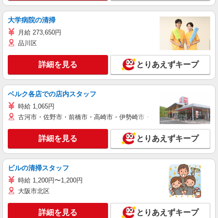
大学病院の清掃
月給 273,650円
品川区
詳細を見る
とりあえずキープ
ベルク各店での店内スタッフ
時給 1,065円
古河市・佐野市・前橋市・高崎市・伊勢崎市・太田市・館林市・藤岡
詳細を見る
とりあえずキープ
ビルの清掃スタッフ
時給 1,200円〜1,200円
大阪市北区
詳細を見る
とりあえずキープ