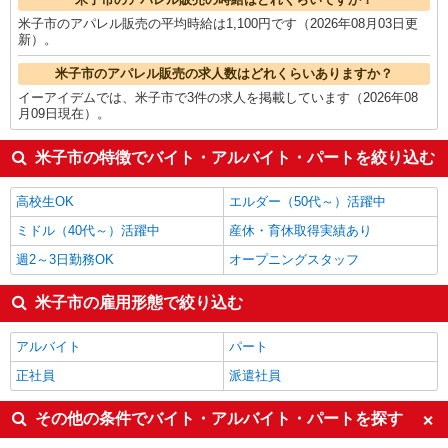
米子市のアパレル販売の平均時給は1,100円です（2026年08月03日更
新）。
米子市のアパレル販売の求人数はどれくらいありますか？
イーアイデムでは、米子市で3件の求人を掲載しています（2026年08
月09日現在）。
米子市の特徴でバイト・アルバイト・パートを絞り込む
高校生OK
エルダー（50代～）活躍中
ミドル（40代～）活躍中
産休・育休取得実績あり
週2～3日勤務OK
オープニングスタッフ
米子市の雇用形態で絞り込む
アルバイト
パート
正社員
派遣社員
その他の条件でバイト・アルバイト・パートを探す