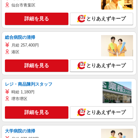
仙台市青葉区
詳細を見る
とりあえずキープ
総合病院の清掃
月給 257,400円
港区
詳細を見る
とりあえずキープ
レジ・商品陳列スタッフ
時給 1,180円
堺市堺区
詳細を見る
とりあえずキープ
大学病院の清掃